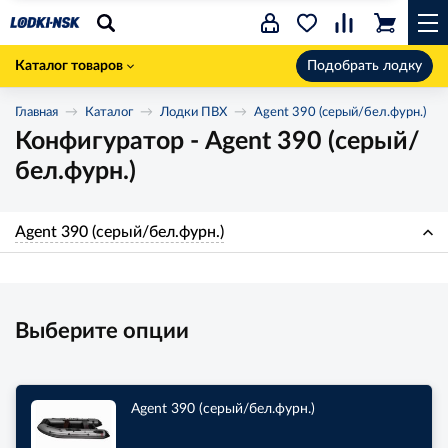
Каталог товаров
Подобрать лодку
Главная
Каталог
Лодки ПВХ
Agent 390 (серый/бел.фурн.)
Конфигуратор - Agent 390 (серый/
бел.фурн.)
Agent 390 (серый/бел.фурн.)
Выберите опции
Agent 390 (серый/бел.фурн.)