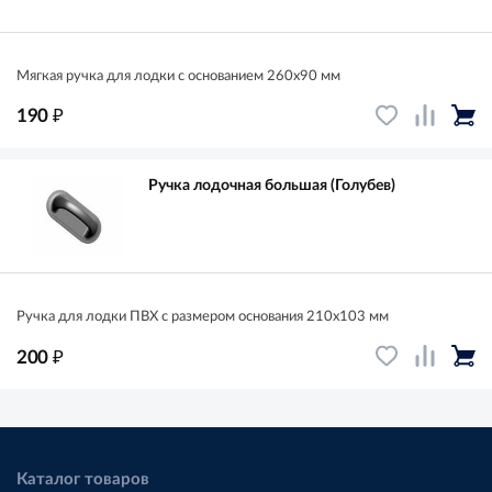
Мягкая ручка для лодки с основанием 260x90 мм
₽
190
Ручка лодочная большая (Голубев)
Ручка для лодки ПВХ с размером основания 210х103 мм
₽
200
Каталог товаров