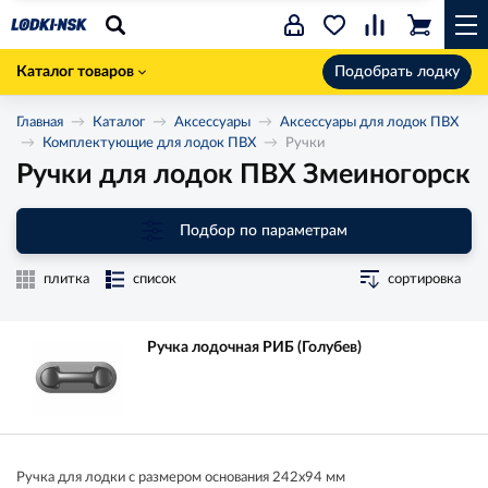
Каталог товаров
Подобрать лодку
Главная
Каталог
Аксессуары
Аксессуары для лодок ПВХ
Комплектующие для лодок ПВХ
Ручки
Ручки для лодок ПВХ Змеиногорск
Подбор по параметрам
плитка
список
сортировка
Ручка лодочная РИБ (Голубев)
Ручка для лодки с размером основания 242х94 мм