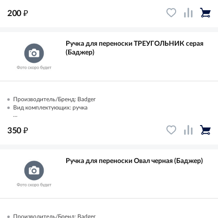
₽
200
Ручка для переноски ТРЕУГОЛЬНИК серая
(Баджер)
Производитель/Бренд: Badger
Вид комплектующих: ручка
...
₽
350
Ручка для переноски Овал черная (Баджер)
Производитель/Бренд: Badger