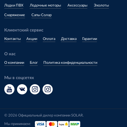
Лодки ПВХ
Лодочные моторы
Аксессуары
Эхолоты
Снаряжение
Сапы Солар
Клиентский сервис
Контакты
Акции
Оплата
Доставка
Гарантии
О нас
О компании
Блог
Политика конфиденциальности
Мы в соцсетях
© 2026 Официальный дилер компании SOLAR.
Мы принимаем: