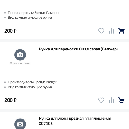
Производитель/Бренд: Дамиров
Вид комплектующих: ручка
...
₽
200
Ручка для переноски Овал серая (Баджер)
Производитель/Бренд: Badger
Вид комплектующих: ручка
...
₽
200
Ручка для люка врезная, утапливаемая
007106