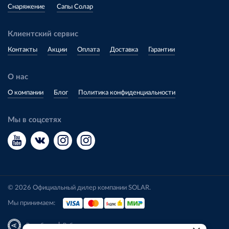
Снаряжение
Сапы Солар
Клиентский сервис
Контакты
Акции
Оплата
Доставка
Гарантии
О нас
О компании
Блог
Политика конфиденциальности
Мы в соцсетях
© 2026 Официальный дилер компании SOLAR.
Мы принимаем:
|
Разработка
Веб-аналитика