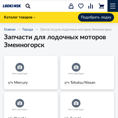
Каталог товаров
Подобрать лодку
Главная
Города
Запчасти для лодочных моторов Змеиногорск
Запчасти для лодочных моторов
Змеиногорск
з/ч Mercury
з/ч Tohatsu/Nissan