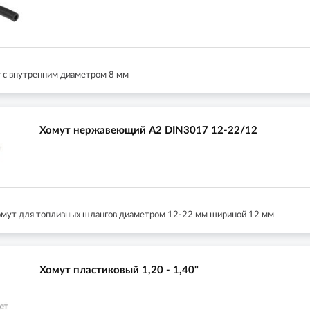
 с внутренним диаметром 8 мм
Хомут нержавеющий A2 DIN3017 12-22/12
мут для топливных шлангов диаметром 12-22 мм шириной 12 мм
Хомут пластиковый 1,20 - 1,40"