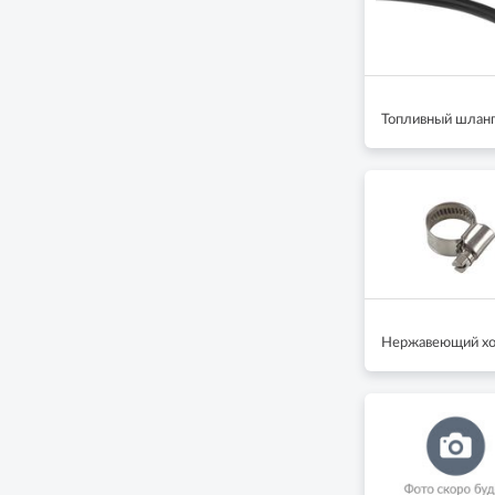
Топливный шланг
Нержавеющий хо