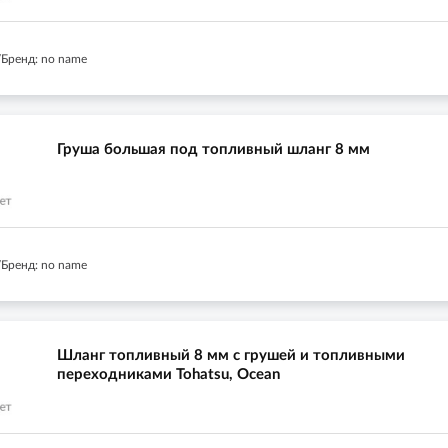
Бренд: no name
Груша большая под топливный шланг 8 мм
Бренд: no name
Шланг топливный 8 мм с грушей и топливными
переходниками Tohatsu, Ocean