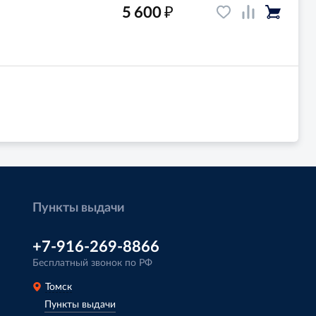
₽
5 600
Пункты выдачи
+7-916-269-8866
Бесплатный звонок по РФ
Томск
Пункты выдачи