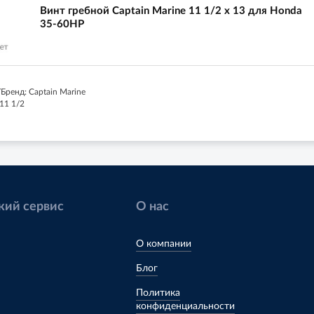
Винт гребной Captain Marine 11 1/2 x 13 для Honda
35-60HP
Бренд: Captain Marine
11 1/2
кий сервис
О нас
О компании
Блог
Политика
конфиденциальности