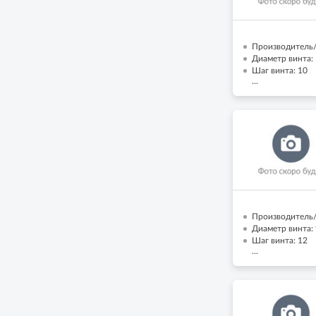
Производитель/
Диаметр винта: 
Шаг винта: 10
...
Производитель/
Диаметр винта: 
Шаг винта: 12
...