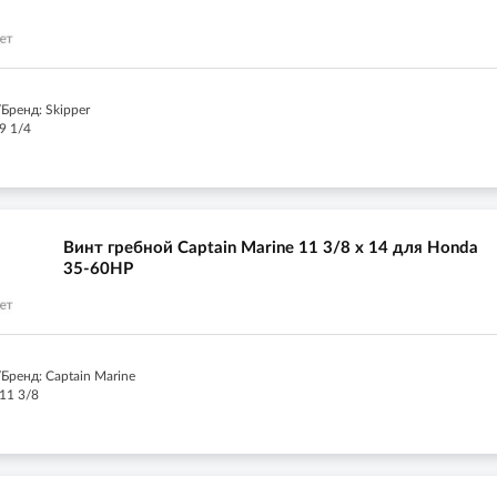
Бренд: Skipper
9 1/4
Винт гребной Captain Marine 11 3/8 x 14 для Honda
35-60HP
Бренд: Captain Marine
11 3/8