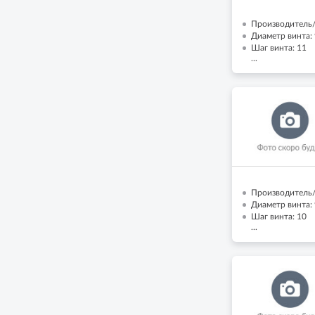
Производитель/
Диаметр винта: 
Шаг винта: 11
...
Производитель/
Диаметр винта: 
Шаг винта: 10
...