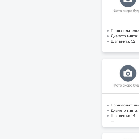
Производитель/
Диаметр винта: 
Шаг винта: 12
...
Производитель/
Диаметр винта: 
Шаг винта: 14
...