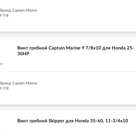
Бренд: Captain Marine
9 7/8
Винт гребной Captain Marine 9 7/8x10 для Honda 25-
30HP
Бренд: Captain Marine
9 7/8
Винт гребной Skipper для Honda 35-60, 11-3/4x10