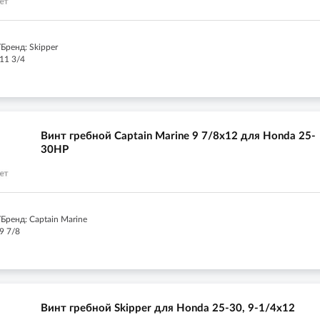
Бренд: Skipper
11 3/4
Винт гребной Captain Marine 9 7/8x12 для Honda 25-
30HP
Бренд: Captain Marine
9 7/8
Винт гребной Skipper для Honda 25-30, 9-1/4x12