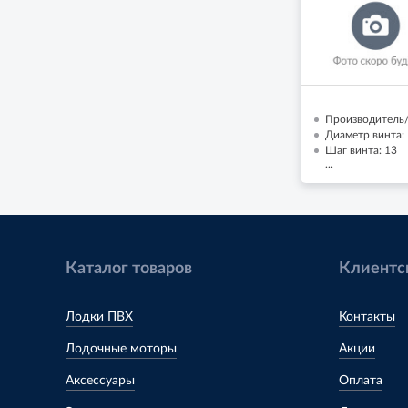
Производитель/
Диаметр винта: 
Шаг винта: 13
...
Каталог товаров
Клиентс
Лодки ПВХ
Контакты
Лодочные моторы
Акции
Аксессуары
Оплата