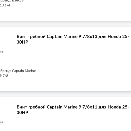
Бренд: BaekSan
13 1/4
Винт гребной Captain Marine 9 7/8x13 для Honda 25-
30HP
Бренд: Captain Marine
9 7/8
Винт гребной Captain Marine 9 7/8x11 для Honda 25-
30HP