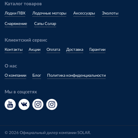
Каталог товаров
Лодки ПВХ
Лодочные моторы
Аксессуары
Эхолоты
Снаряжение
Сапы Солар
Клиентский сервис
Контакты
Акции
Оплата
Доставка
Гарантии
О нас
О компании
Блог
Политика конфиденциальности
Мы в соцсетях
© 2026 Официальный дилер компании SOLAR.