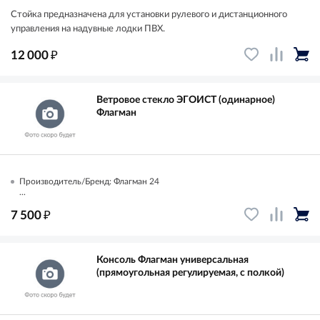
Стойка предназначена для установки рулевого и дистанционного
управления на надувные лодки ПВХ.
₽
12 000
Ветровое стекло ЭГОИСТ (одинарное)
Флагман
Производитель/Бренд: Флагман 24
...
₽
7 500
Консоль Флагман универсальная
(прямоугольная регулируемая, с полкой)