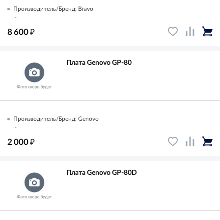
Производитель/Бренд: Bravo
...
₽
8 600
Плата Genovo GP-80
Производитель/Бренд: Genovo
...
₽
2 000
Плата Genovo GP-80D