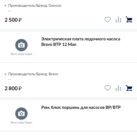
Производитель/Бренд: Genovo
...
₽
2 500
Электрическая плата лодочного насоса
Bravo BTP 12 Man
Производитель/Бренд: Bravo
...
₽
2 800
Рем. блок поршень для насосов BP/BTP