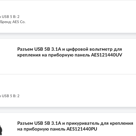
 USB 5 В: 2
Бренд: AES Co.
Разъем USB 5В 3.1А и цифровой вольтметр для
крепления на приборную панель AES121440UV
 USB 5 В: 2
Разъем USB 5В 3.1А и прикуриватель для крепления
на приборную панель AES121440PU