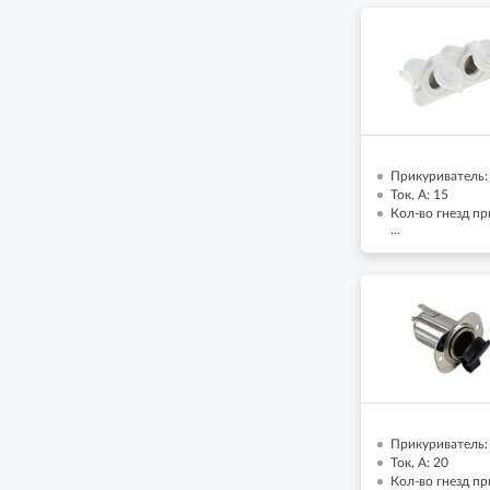
Прикуриватель:
Ток, А: 15
Кол-во гнезд пр
...
Прикуриватель:
Ток, А: 20
Кол-во гнезд пр