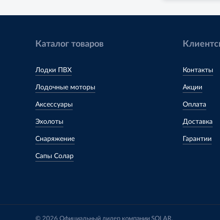
Каталог товаров
Клиентс
Лодки ПВХ
Контакты
Лодочные моторы
Акции
Аксессуары
Оплата
Эхолоты
Доставка
Снаряжение
Гарантии
Сапы Солар
© 2026 Официальный дилер компании SOLAR.