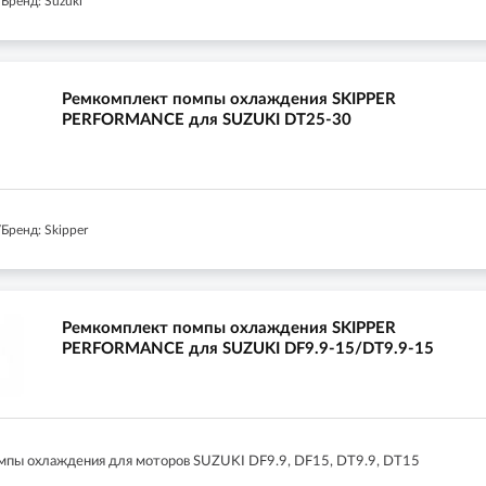
Бренд: Suzuki
Ремкомплект помпы охлаждения SKIPPER
PERFORMANCE для SUZUKI DT25-30
Бренд: Skipper
Ремкомплект помпы охлаждения SKIPPER
PERFORMANCE для SUZUKI DF9.9-15/DT9.9-15
пы охлаждения для моторов SUZUKI DF9.9, DF15, DT9.9, DT15