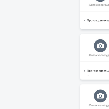
Производитель
...
Производитель/
...