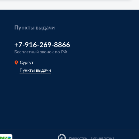
Пункты выдачи
+7-916-269-8866
Бесплатный звонок по РФ
Сургут
Пункты выдачи
|
Разработка
Веб-аналитика