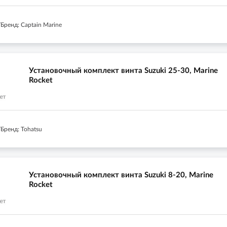
Бренд: Captain Marine
Установочный комплект винта Suzuki 25-30, Marine
Rocket
Бренд: Tohatsu
Установочный комплект винта Suzuki 8-20, Marine
Rocket