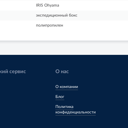
IRIS Ohyama
экспедиционный бокс
полипропилен
кий сервис
О нас
О компании
Блог
Политика
конфиденциальности