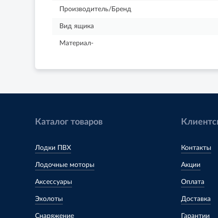
Производитель/Бренд
Вид ящика
Материал-
Каталог товаров
Клиентс
Лодки ПВХ
Контакты
Лодочные моторы
Акции
Аксессуары
Оплата
Эхолоты
Доставка
Снаряжение
Гарантии