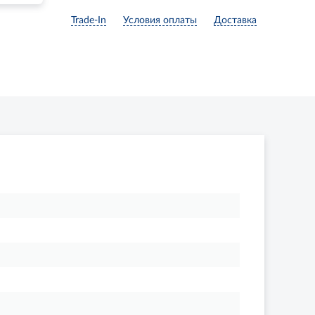
Trade-In
Условия оплаты
Доставка