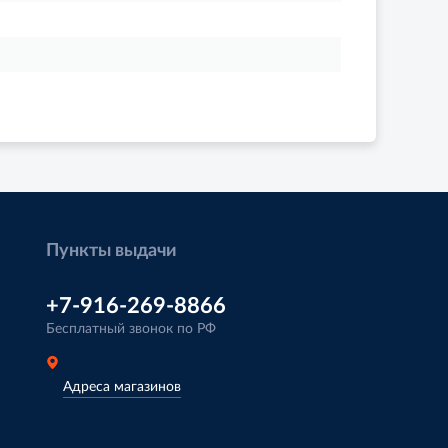
Пункты выдачи
+7-916-269-8866
Бесплатный звонок по РФ
Адреса магазинов