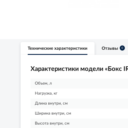
Технические характеристики
Отзывы
0
Характеристики модели «Бокс I
Объем, л
Нагрузка, кг
Длина внутри, см
Ширина внутри, см
Высота внутри, см