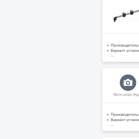
Производитель/
Вариант установ
...
Производитель/
Вариант устано
...