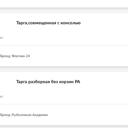
Тарга,совмещенная с консолью
Бренд: Флагман 24
Тарга разборная без корзин РА
Бренд: Рыболовная Академия