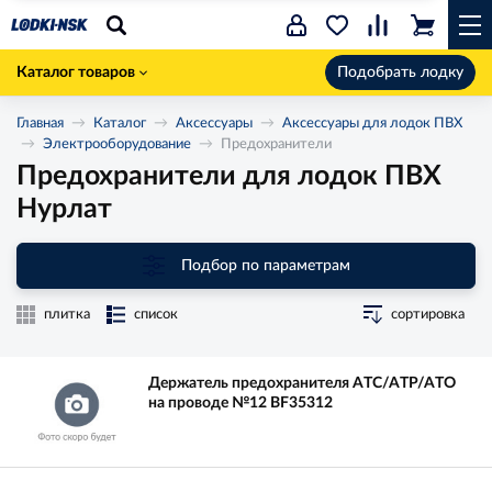
Каталог товаров
Подобрать лодку
Главная
Каталог
Аксессуары
Аксессуары для лодок ПВХ
Электрооборудование
Предохранители
Предохранители для лодок ПВХ
Нурлат
Подбор по параметрам
плитка
список
сортировка
Держатель предохранителя ATC/ATP/ATO
на проводе №12 BF35312