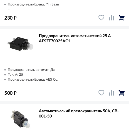
Производитель/Бренд: Yih Sean
...
₽
230
Предохранитель автоматический 25 А
AESZE70025AC1
Предохранитель автомат: Да
Ток, А: 25
Производитель/Бренд: AES Co.
...
₽
500
Автоматический предохранитель 50А, CB-
001-50