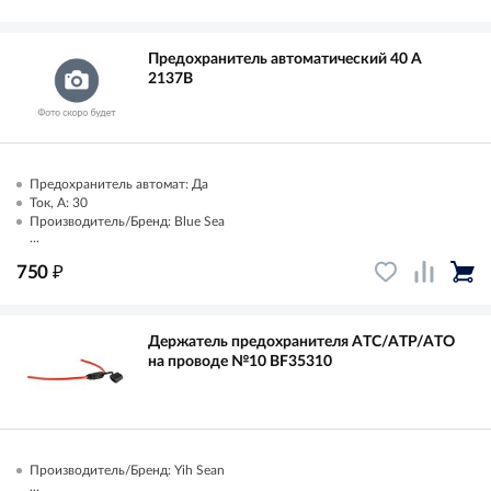
Предохранитель автоматический 40 А
2137B
Предохранитель автомат: Да
Ток, А: 30
Производитель/Бренд: Blue Sea
...
₽
750
Держатель предохранителя ATC/ATP/ATO
на проводе №10 BF35310
Производитель/Бренд: Yih Sean
...