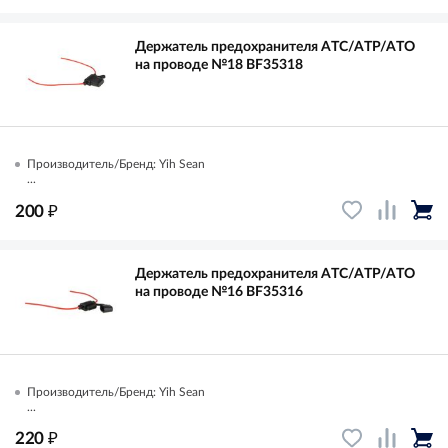
Держатель предохранителя ATC/ATP/ATO
на проводе №18 BF35318
Производитель/Бренд: Yih Sean
...
₽
200
Держатель предохранителя ATC/ATP/ATO
на проводе №16 BF35316
Производитель/Бренд: Yih Sean
...
₽
220