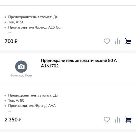
Предохранитель автомат: Да
Ток, А: 50
Производитель/Бренд: AES Co.
...
₽
700
Предохранитель автоматический 80 А
A161702
Предохранитель автомат: Да
Ток, А: 80
Производитель/Бренд: AAA
...
₽
2 350