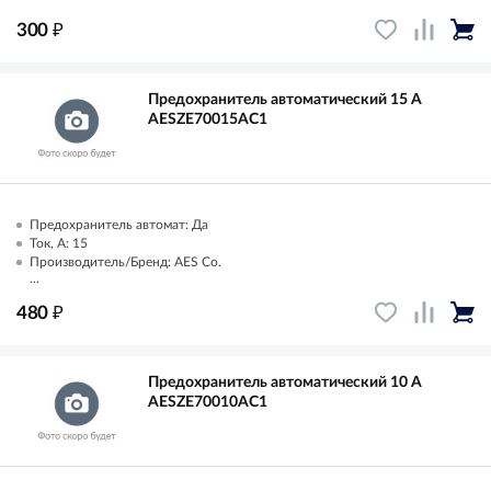
₽
300
Предохранитель автоматический 15 А
AESZE70015AC1
Предохранитель автомат: Да
Ток, А: 15
Производитель/Бренд: AES Co.
...
₽
480
Предохранитель автоматический 10 А
AESZE70010AC1