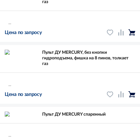
газ
...
Цена по запросу
Пульт ДУ MERCURY, без кнопки
гидроподъема, фишка на 8 пинов, толкает
газ
...
Цена по запросу
Пульт ДУ MERCURY спаренный
...