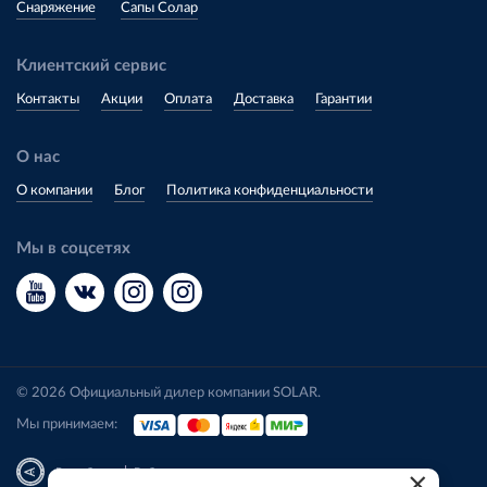
Снаряжение
Сапы Солар
Клиентский сервис
Контакты
Акции
Оплата
Доставка
Гарантии
О нас
О компании
Блог
Политика конфиденциальности
Мы в соцсетях
© 2026 Официальный дилер компании SOLAR.
Мы принимаем:
|
Разработка
Веб-аналитика
×