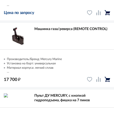
...
Цена по запросу
Машинка газа/реверса (REMOTE CONTROL)
Производитель/Бренд: Mercury Marine
Установка на борт: универсальная
Материал корпуса: легкий сплав
...
₽
17 700
Пульт ДУ MERCURY, с кнопкой
гидроподъема, фишка на 7 пинов