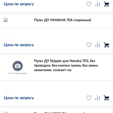
Цена по запросу
Пульт ДУ YAMAHA 704 спаренный
...
Цена по запросу
Пульт ДУ Skipper для Yamaha 703, без
проводки, без кнопки трима, без замка
зажигания, толкает газ
...
Цена по запросу