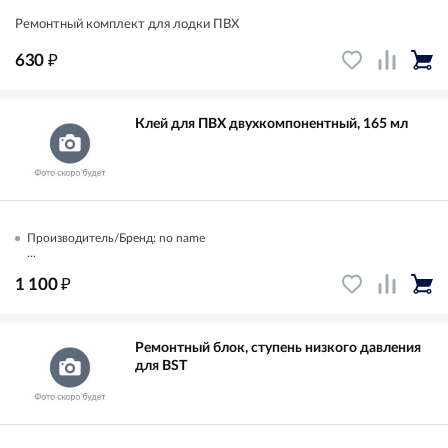
Ремонтный комплект для лодки ПВХ
₽
630
Клей для ПВХ двухкомпонентный, 165 мл
Производитель/Бренд: no name
...
₽
1 100
Ремонтный блок, ступень низкого давления
для BST