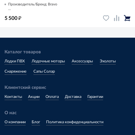
Производитель/Бренд: Bravo
...
₽
5 500
Каталог товаров
Лодки ПВХ
Лодочные моторы
Аксессуары
Эхолоты
Снаряжение
Сапы Солар
Клиентский сервис
Контакты
Акции
Оплата
Доставка
Гарантии
О нас
О компании
Блог
Политика конфиденциальности