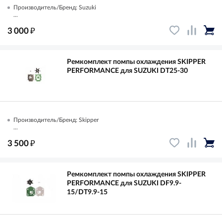
Производитель/Бренд: Suzuki
...
₽
3 000
Ремкомплект помпы охлаждения SKIPPER
PERFORMANCE для SUZUKI DT25-30
Производитель/Бренд: Skipper
...
₽
3 500
Ремкомплект помпы охлаждения SKIPPER
PERFORMANCE для SUZUKI DF9.9-
15/DT9.9-15