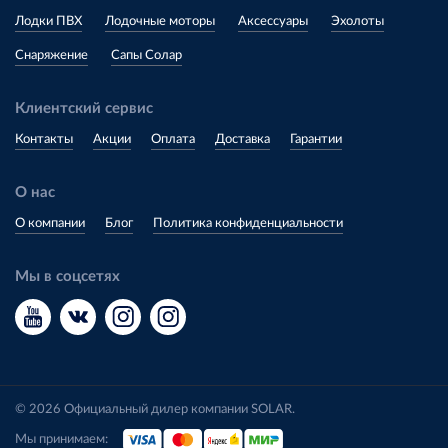
Лодки ПВХ
Лодочные моторы
Аксессуары
Эхолоты
Снаряжение
Сапы Солар
Клиентский сервис
Контакты
Акции
Оплата
Доставка
Гарантии
О нас
О компании
Блог
Политика конфиденциальности
Мы в соцсетях
© 2026 Официальный дилер компании SOLAR.
Мы принимаем: