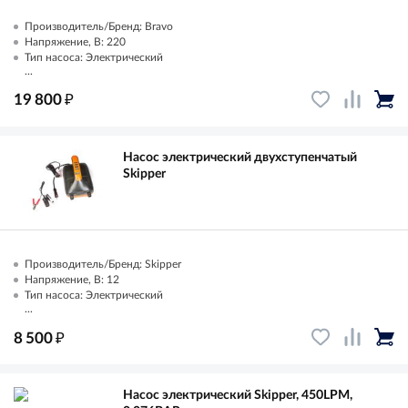
Производитель/Бренд: Bravo
Напряжение, В: 220
Тип насоса: Электрический
...
₽
19 800
Насос электрический двухступенчатый
Skipper
Производитель/Бренд: Skipper
Напряжение, В: 12
Тип насоса: Электрический
...
₽
8 500
Насос электрический Skipper, 450LPM,