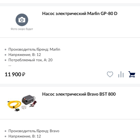
Насос электрический Marlin GP-80 D
Производитель/Бренд: Marlin
Напряжение, В: 12
Потребляемый ток, А: 20
...
₽
11 900
Насос электрический Bravo BST 800
Производитель/Бренд: Bravo
Напряжение, В: 12