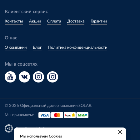
Клиентский сервис
Контакты
Акции
Оплата
Доставка
Гарантии
О нас
О компании
Блог
Политика конфиденциальности
Мы в соцсетях
© 2026 Официальный дилер компании SOLAR.
Мы принимаем:
|
Разработка
Веб-аналитика
×
Мы используем Cookies