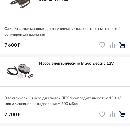
Один из самых мощных двухступенчатых насосов с автоматической
регулировкой давления
₽
7 600
Насос электрический Bravo Electric 12V
Электрический насос для лодок ПВХ производительностью 150 л/
мин и максимальным давлением 300 мБар
₽
7 700