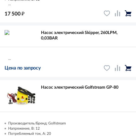
...
₽
17 500
Насос электрический Skipper, 260LPM,
0,03BAR
...
Цена по запросу
Насос электрический Golfstream GP-80
Производитель/Бренд: Golfstream
Напряжение, В: 12
Потребляемый ток, А: 20