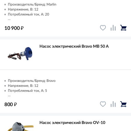
Производитель/Бренд: Marlin
Напряжение, В: 12
Потребляемый ток, А: 20
...
₽
10 900
Насос электрический Bravo MB 50 А
Производитель/Бренд: Bravo
Напряжение, В: 12
Потребляемый ток, А: 5
...
₽
800
Насос электрический Bravo OV-10