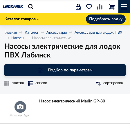
Каталог товаров
Подобрать лодку
Главная
Каталог
Аксессуары
Аксессуары для лодок ПВХ
Насосы
Насосы электрические
Насосы электрические для лодок
ПВХ Лабинск
Подбор по параметрам
плитка
список
сортировка
Насос электрический Marlin GP-80