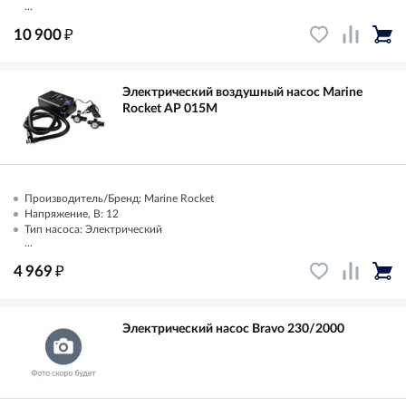
...
₽
10 900
Электрический воздушный насос Marine
Rocket AP 015M
Производитель/Бренд: Marine Rocket
Напряжение, В: 12
Тип насоса: Электрический
...
₽
4 969
Электрический насос Bravo 230/2000