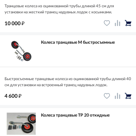
Транцевые колеса из оцинкованной трубы длиной 45 см для
установки на жесткий транец надувных лодок с косынками.
₽
10 000
Колеса транцевые М быстросъемные
Быстросъемные транцевые колеса из оцинкованной трубы длиной 40
см для установки на встроенный транец надувных лодок.
₽
4 600
Колеса транцевые ТР 20 откидные