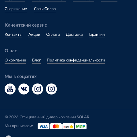
Снаряжение
Сапы Солар
Клиентский сервис
Контакты
Акции
Оплата
Доставка
Гарантии
О нас
О компании
Блог
Политика конфиденциальности
Мы в соцсетях
© 2026 Официальный дилер компании SOLAR.
Мы принимаем: