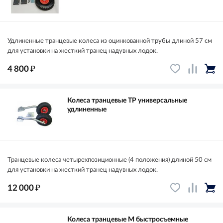
Удлиненные транцевые колеса из оцинкованной трубы длиной 57 см
для установки на жесткий транец надувных лодок.
₽
4 800
Колеса транцевые ТР универсальные
удлиненные
Транцевые колеса четырехпозиционные (4 положения) длиной 50 см
для установки на жесткий транец надувных лодок.
₽
12 000
Колеса транцевые М быстросъемные