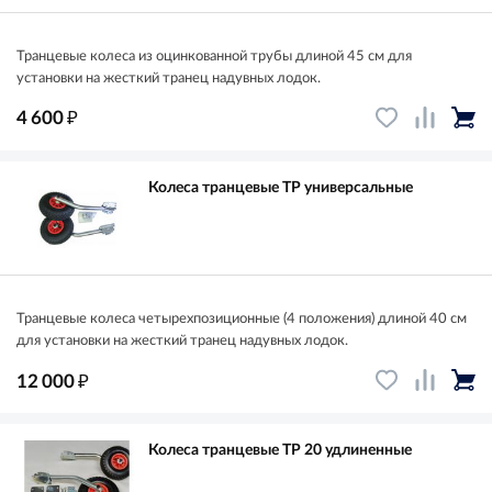
Транцевые колеса из оцинкованной трубы длиной 45 см для
установки на жесткий транец надувных лодок.
₽
4 600
Колеса транцевые ТР универсальные
Транцевые колеса четырехпозиционные (4 положения) длиной 40 см
для установки на жесткий транец надувных лодок.
₽
12 000
Колеса транцевые ТР 20 удлиненные