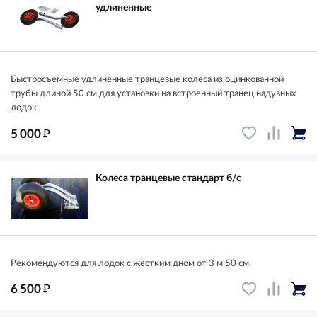
удлиненные
Быстросъемные удлиненные транцевые колеса из оцинкованной
трубы длиной 50 см для установки на встроенный транец надувных
лодок.
₽
5 000
Колеса транцевые стандарт б/с
Рекомендуются для лодок с жёстким дном от 3 м 50 см.
₽
6 500