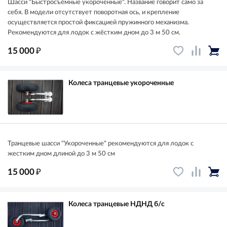
Шасси "Быстросъёмные укороченные". Название говорит само за
себя. В модели отсутствует поворотная ось, и крепление
осуществляется простой фиксацией пружинного механизма.
Рекомендуются для лодок с жёстким дном до 3 м 50 см.
₽
15 000
Колеса транцевые укороченные
Транцевые шасси "Укороченные" рекомендуются для лодок с
жестким дном длиной до 3 м 50 см
₽
15 000
Колеса транцевые НДНД б/с