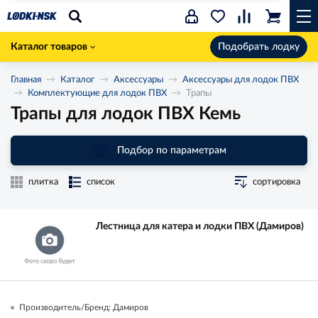
Каталог товаров
Подобрать лодку
Главная
Каталог
Аксессуары
Аксессуары для лодок ПВХ
Комплектующие для лодок ПВХ
Трапы
Трапы для лодок ПВХ Кемь
Подбор по параметрам
плитка
список
сортировка
Лестница для катера и лодки ПВХ (Дамиров)
Производитель/Бренд: Дамиров