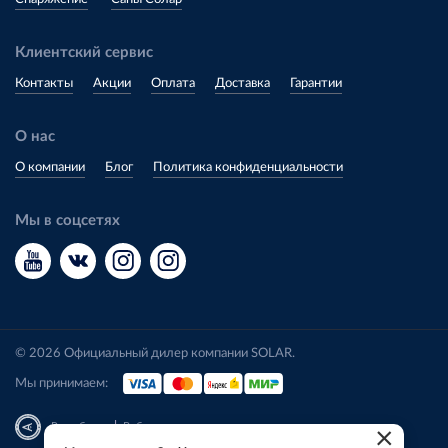
Клиентский сервис
Контакты
Акции
Оплата
Доставка
Гарантии
О нас
О компании
Блог
Политика конфиденциальности
Мы в соцсетях
© 2026 Официальный дилер компании SOLAR.
Мы принимаем:
|
Разработка
Веб-аналитика
×