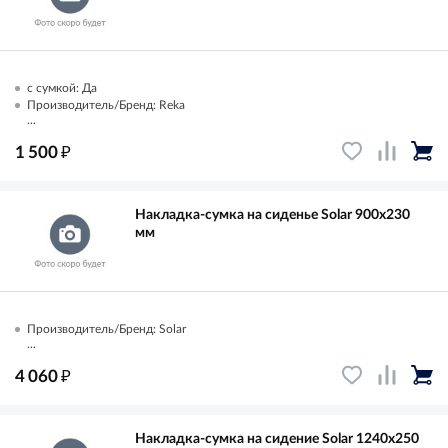
с сумкой: Да
Производитель/Бренд: Reka
...
₽
1 500
Накладка-сумка на сиденье Solar 900х230
мм
Производитель/Бренд: Solar
...
₽
4 060
Накладка-сумка на сидение Solar 1240х250