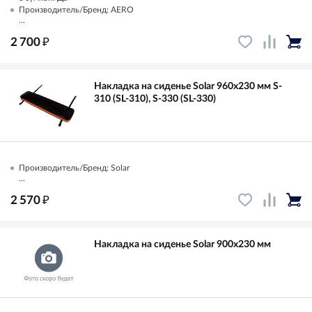
Производитель/Бренд: AERO
...
₽
2 700
Накладка на сиденье Solar 960х230 мм S-
310 (SL-310), S-330 (SL-330)
Производитель/Бренд: Solar
...
₽
2 570
Накладка на сиденье Solar 900х230 мм