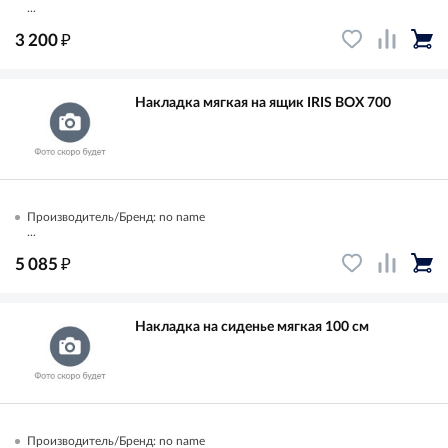
...
₽
3 200
Накладка мягкая на ящик IRIS BOX 700
Производитель/Бренд: no name
...
₽
5 085
Накладка на сиденье мягкая 100 см
Производитель/Бренд: no name