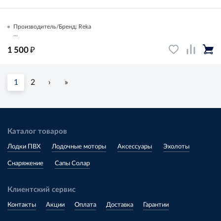
Производитель/Бренд: Reka
...
₽
1 500
1
2
›
»
Каталог товаров
Лодки ПВХ
Лодочные моторы
Аксессуары
Эхолоты
Снаряжение
Сапы Солар
Клиентский сервис
Контакты
Акции
Оплата
Доставка
Гарантии