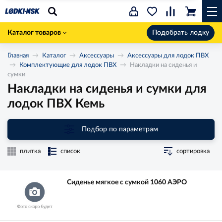
Каталог товаров
Подобрать лодку
Главная
Каталог
Аксессуары
Аксессуары для лодок ПВХ
Комплектующие для лодок ПВХ
Накладки на сиденья и
сумки
Накладки на сиденья и сумки для
лодок ПВХ Кемь
Подбор по параметрам
плитка
список
сортировка
Сиденье мягкое с сумкой 1060 АЭРО