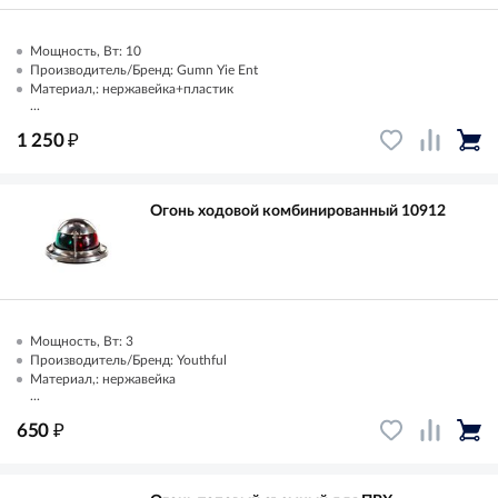
Мощность, Вт: 10
Производитель/Бренд: Gumn Yie Ent
Материал,: нержавейка+пластик
...
₽
1 250
Огонь ходовой комбинированный 10912
Мощность, Вт: 3
Производитель/Бренд: Youthful
Материал,: нержавейка
...
₽
650