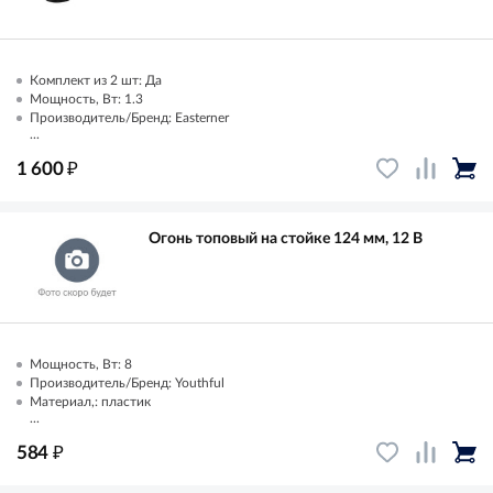
Комплект из 2 шт: Да
Мощность, Вт: 1.3
Производитель/Бренд: Easterner
...
₽
1 600
Огонь топовый на стойке 124 мм, 12 В
Мощность, Вт: 8
Производитель/Бренд: Youthful
Материал,: пластик
...
₽
584