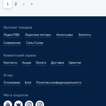
1
2
›
»
Каталог товаров
Лодки ПВХ
Лодочные моторы
Аксессуары
Эхолоты
Снаряжение
Сапы Солар
Клиентский сервис
Контакты
Акции
Оплата
Доставка
Гарантии
О нас
О компании
Блог
Политика конфиденциальности
Мы в соцсетях