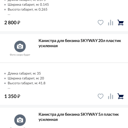
Ширина габарит, м: 0.145
Высота габарит, м: 0.265
...
₽
2 800
Канистра для бензина SKYWAY 20л пластик
усиленная
Длина габарит, м: 35
Ширина габарит, м: 20
Высота габарит, м: 41.8
...
₽
1 350
Канистра для бензина SKYWAY 5л пластик
усиленная