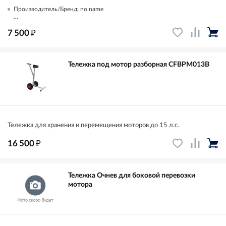
Производитель/Бренд: no name
...
₽
7 500
Тележка под мотор разборная CFBPM013B
Тележка для хранения и перемещения моторов до 15 л.с.
₽
16 500
Тележка Очнев для боковой перевозки
мотора