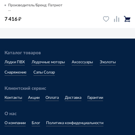
Производитель/Бренд: Патриот
...
₽
7 416
Каталог товаров
Лодки ПВХ
Лодочные моторы
Аксессуары
Эхолоты
Снаряжение
Сапы Солар
Клиентский сервис
Контакты
Акции
Оплата
Доставка
Гарантии
О нас
О компании
Блог
Политика конфиденциальности