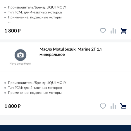
Производитель/Бренд: LIQUI MOLY
Тип ГСМ: для 4-тактных моторов
Применение: подвесные моторы
...
₽
1 800
Масло Motul Suzuki Marine 2T 1л
минеральное
Производитель/Бренд: LIQUI MOLY
Тип ГСМ: для 2-тактных моторов
Применение: подвесные моторы
...
₽
1 800