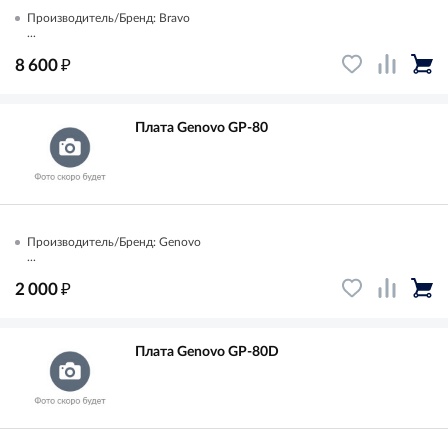
Производитель/Бренд: Bravo
...
₽
8 600
Плата Genovo GP-80
Производитель/Бренд: Genovo
...
₽
2 000
Плата Genovo GP-80D