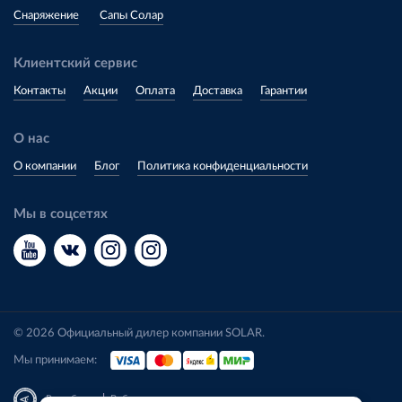
Снаряжение
Сапы Солар
Клиентский сервис
Контакты
Акции
Оплата
Доставка
Гарантии
О нас
О компании
Блог
Политика конфиденциальности
Мы в соцсетях
© 2026 Официальный дилер компании SOLAR.
Мы принимаем:
|
Разработка
Веб-аналитика