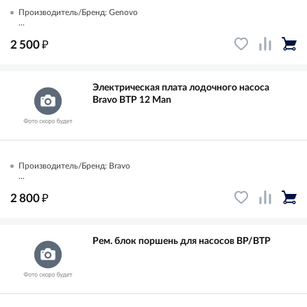
Производитель/Бренд: Genovo
...
₽
2 500
Электрическая плата лодочного насоса
Bravo BTP 12 Man
Производитель/Бренд: Bravo
...
₽
2 800
Рем. блок поршень для насосов BP/BTP