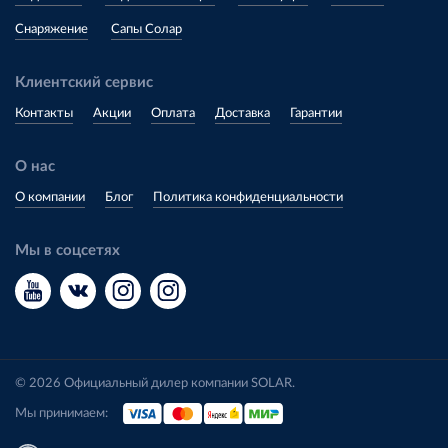
Снаряжение
Сапы Солар
Клиентский сервис
Контакты
Акции
Оплата
Доставка
Гарантии
О нас
О компании
Блог
Политика конфиденциальности
Мы в соцсетях
© 2026 Официальный дилер компании SOLAR.
Мы принимаем: