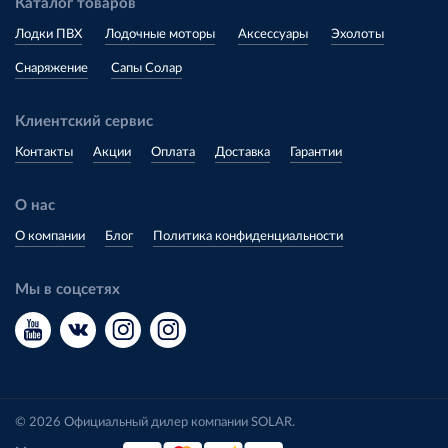
Каталог товаров
Лодки ПВХ
Лодочные моторы
Аксессуары
Эхолоты
Снаряжение
Сапы Солар
Клиентский сервис
Контакты
Акции
Оплата
Доставка
Гарантии
О нас
О компании
Блог
Политика конфиденциальности
Мы в соцсетях
© 2026 Официальный дилер компании SOLAR.