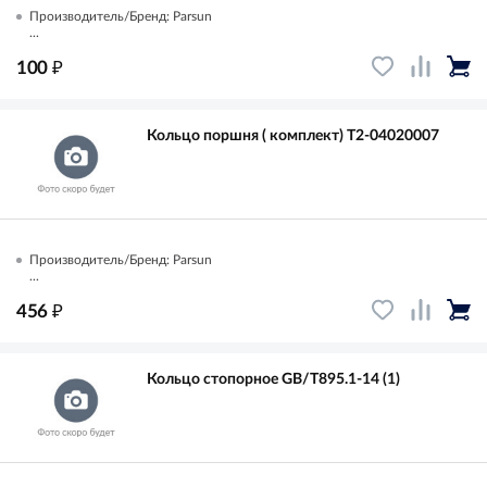
Производитель/Бренд: Parsun
...
₽
100
Кольцо поршня ( комплект) T2-04020007
Производитель/Бренд: Parsun
...
₽
456
Кольцо стопорное GB/T895.1-14 (1)