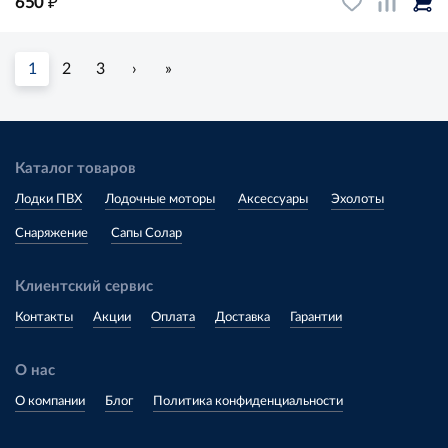
₽
650
1
2
3
›
»
Каталог товаров
Лодки ПВХ
Лодочные моторы
Аксессуары
Эхолоты
Снаряжение
Сапы Солар
Клиентский сервис
Контакты
Акции
Оплата
Доставка
Гарантии
О нас
О компании
Блог
Политика конфиденциальности