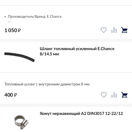
Производитель/Бренд: E.Chance
...
₽
1 050
Шланг топливный усиленный E.Chance
8/14.5 мм
Топливный шланг с внутренним диаметром 8 мм
₽
400
Хомут нержавеющий A2 DIN3017 12-22/12