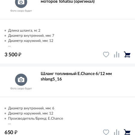
моторов Tohatsu (оригинал)
Длина шланга, м: 2
Диаметр внутренний, мм: 7
Диаметр наружний, мм: 12
...
₽
3 500
Шланг топливный E.Chance 6/12 мм
shlang5_16
Диаметр внутренний, мм: 6
Диаметр наружний, мм: 12
Производитель/Бренд: E.Chance
...
₽
650