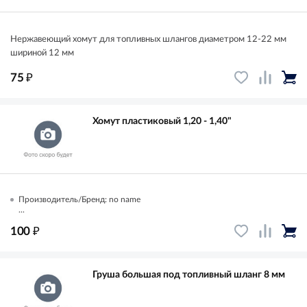
Нержавеющий хомут для топливных шлангов диаметром 12-22 мм
шириной 12 мм
₽
75
Хомут пластиковый 1,20 - 1,40"
Производитель/Бренд: no name
...
₽
100
Груша большая под топливный шланг 8 мм