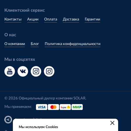
Клиентский сервис
Контакты
Акции
Оплата
Доставка
Гарантии
О нас
О компании
Блог
Политика конфиденциальности
Мы в соцсетях
© 2026 Официальный дилер компании SOLAR.
Мы принимаем:
|
Разработка
Веб-аналитика
×
Мы используем Cookies