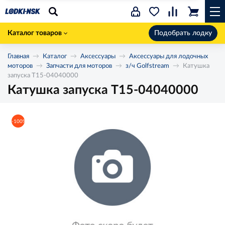
Каталог товаров
Подобрать лодку
Главная
Каталог
Аксессуары
Аксессуары для лодочных
моторов
Запчасти для моторов
з/ч Golfstream
Катушка
запуска T15-04040000
Катушка запуска T15-04040000
-100%