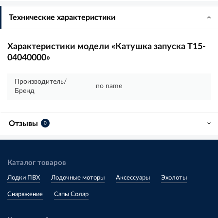
Технические характеристики
Характеристики модели «Катушка запуска T15-
04040000»
Производитель/
no name
Бренд
Отзывы
0
Каталог товаров
Лодки ПВХ
Лодочные моторы
Аксессуары
Эхолоты
Снаряжение
Сапы Солар